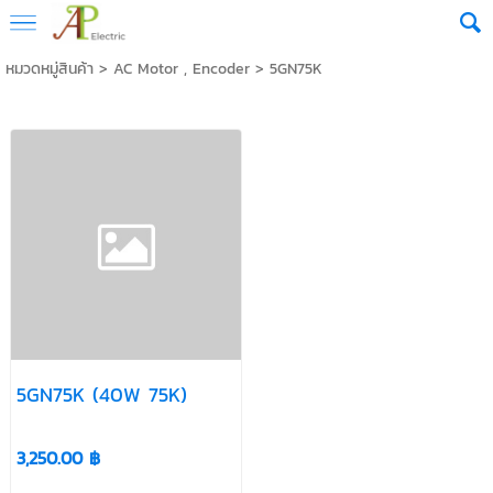
หมวดหมู่สินค้า
>
AC Motor , Encoder
>
5GN75K
5GN75K (40W 75K)
3,250.00 ฿