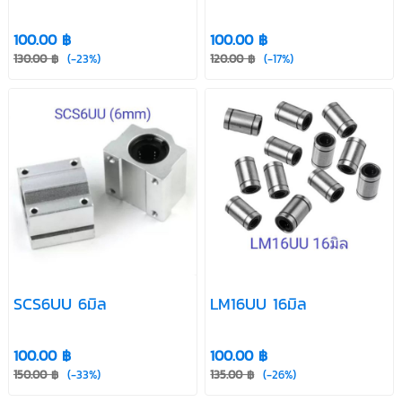
100.00 ฿
100.00 ฿
130.00 ฿
(-23%)
120.00 ฿
(-17%)
SCS6UU 6มิล
LM16UU 16มิล
100.00 ฿
100.00 ฿
150.00 ฿
(-33%)
135.00 ฿
(-26%)