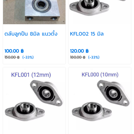
ตลับลูกปืน 8มิล แนวตั้ง
KFL002 15 มิล
100.00 ฿
120.00 ฿
150.00 ฿
(-33%)
180.00 ฿
(-33%)