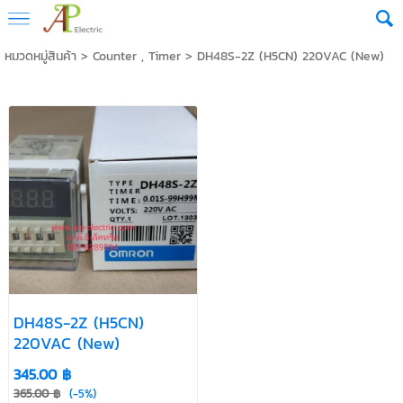
หมวดหมู่สินค้า
>
Counter , Timer
>
DH48S-2Z (H5CN) 220VAC (New)
DH48S-2Z (H5CN)
220VAC (New)
345.00 ฿
365.00 ฿
(-5%)