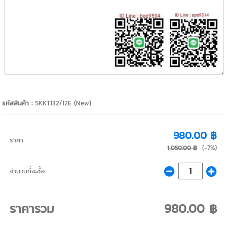
รหัสสินค้า :
SKKT132/12E (New)
980.00 ฿
ราคา
(-7%)
1,050.00 ฿
จำนวนที่จะซื้อ
ราคารวม
980.00 ฿