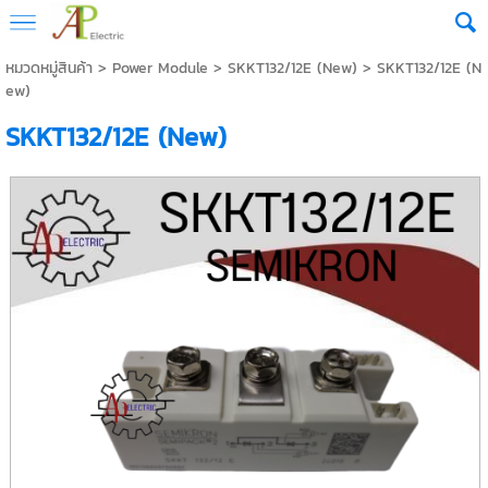
หมวดหมู่สินค้า
>
Power Module
>
SKKT132/12E (New)
> SKKT132/12E (N
ew)
SKKT132/12E (New)