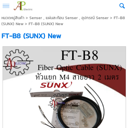
หมวดหมู่สินค้า
>
Senser , แผ่นสะท้อน Senser , อุปกรณ์ Senser
>
FT-B8
(SUNX) New
> FT-B8 (SUNX) New
FT-B8 (SUNX) New