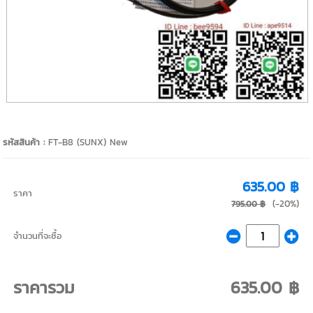
รหัสสินค้า :
FT-B8 (SUNX) New
635.00 ฿
ราคา
(-20%)
795.00 ฿
จำนวนที่จะซื้อ
ราคารวม
635.00 ฿